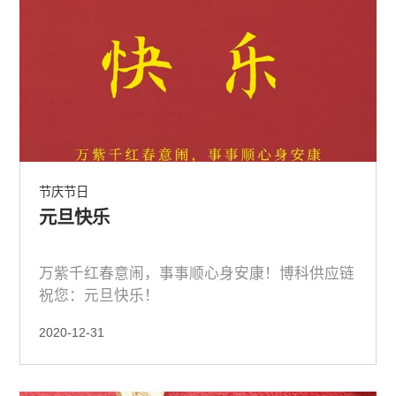
节庆节日
元旦快乐
万紫千红春意闹，事事顺心身安康！博科供应链
祝您：元旦快乐！
2020-12-31