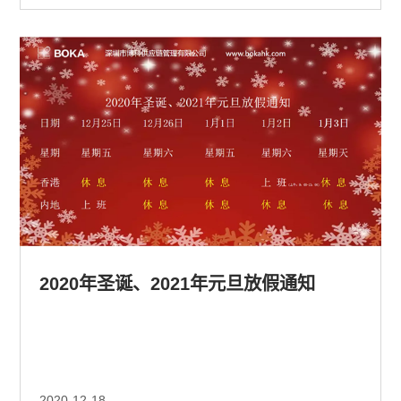
2020年圣诞、2021年元旦放假通知
2020-12-18