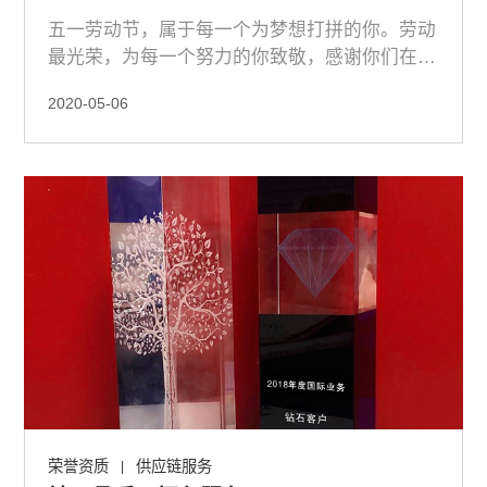
五一劳动节，属于每一个为梦想打拼的你。劳动
最光荣，为每一个努力的你致敬，感谢你们在自
己的岗位...
2020-05-06
荣誉资质
供应链服务
|