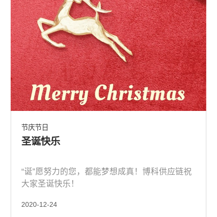
节庆节日
圣诞快乐
“诞”愿努力的您，都能梦想成真！博科供应链祝
大家圣诞快乐！
2020-12-24