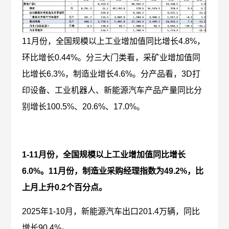
11月份，全国规模以上工业增加值同比增长4.8%，
环比增长0.44%。分三大门类看，采矿业增加值同
比增长6.3%，制造业增长4.6%。分产品看，3D打
印设备、工业机器人、新能源汽车产品产量同比分
别增长100.5%、20.6%、17.0%。
1-11月份，全国规模以上工业增加值同比增长
6.0%。11月份，制造业采购经理指数为49.2%，比
上月上升0.2个百分点。
2025年1-10月，新能源汽车出口201.4万辆，同比
增长90.4%。