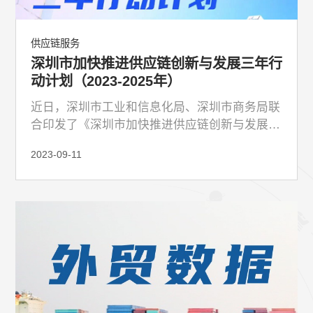
供应链服务
深圳市加快推进供应链创新与发展三年行
动计划（2023-2025年）
近日，深圳市工业和信息化局、深圳市商务局联
合印发了《深圳市加快推进供应链创新与发展三
年行动计划(2023-2025年)》
2023-09-11