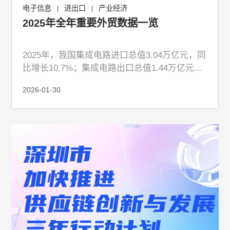
电子信息
进出口
产业经济
|
|
2025年全年重要外贸数据一览
2025年，我国集成电路进口总值3.04万亿元，同
比增长10.7%；集成电路出口总值1.44万亿元，
同比增长27.4%
2026-01-30