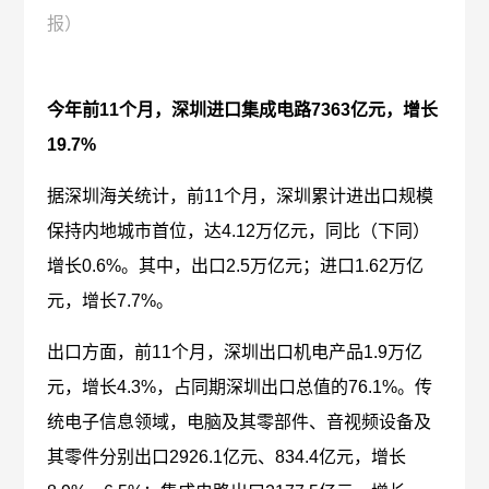
报）
今年前11个月，深圳进口集成电路7363亿元，增长
19.7%
据深圳海关统计，前11个月，深圳累计进出口规模
保持内地城市首位，达4.12万亿元，同比（下同）
增长0.6%。其中，出口2.5万亿元；进口1.62万亿
元，增长7.7%。
出口方面，前11个月，深圳出口机电产品1.9万亿
元，增长4.3%，占同期深圳出口总值的76.1%。传
统电子信息领域，电脑及其零部件、音视频设备及
其零件分别出口2926.1亿元、834.4亿元，增长