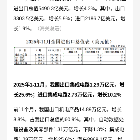
进出口总值5490.3亿美元，增长4.3%。其中，出口
3303.5亿美元，增长5.9%；进口2186.7亿美元，增
长1.9%。
（海关总署）
2025年1-11月，我国出口集成电路1.29万亿元，增
长25.6%；进口集成电路2.73万亿元，增长10.2%
前11个月，我国出口机电产品14.89万亿元，增长
8.8%，占我出口总值的60.9%。其中，自动数据处
理设备及其零部件1.31万亿元，下降1.3%；集成电
路1.29万亿元，增长25.6%；汽车8969.1亿元，增