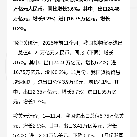
联系我们
万亿元人民币，同比增长3.6%。其中，出口24.46
万亿元，增长6.2%；进口16.75万亿元，增长
简体中文
0.2%。
据海关统计，2025年前11个月，我国货物贸易进出
口总值41.21万亿元人民币，同比（下同）增长
3.6%。其中，出口24.46万亿元，增长6.2%；进口
16.75万亿元，增长0.2%。11月份，我国货物贸易
增速回升，进出口总值3.9万亿元，增长4.1%。其
中，出口2.35万亿元，增长5.7%；进口1.55万亿
元，增长1.7%。
按美元计价，1—11月，我国进出口总值5.75万亿美
元，增长2.9%。其中，出口3.41万亿美元，增长
5.4%；进口2.34万亿美元，下降0.6%。11月份我国