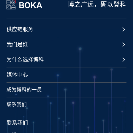
博之广远，砺以登科
供应链服务
我们是谁
为什么选择博科
媒体中心
成为博科的一员
联系我们
联系我们