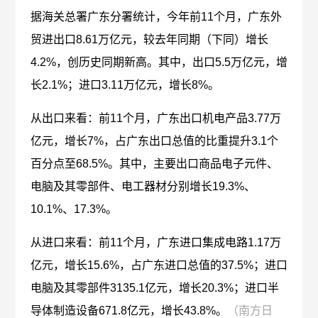
据海关总署广东分署统计，今年前11个月，广东外
贸进出口8.61万亿元，较去年同期（下同）增长
4.2%，创历史同期新高。其中，出口5.5万亿元，增
长2.1%；进口3.11万亿元，增长8%。
从出口来看：前11个月，广东出口机电产品3.77万
亿元，增长7%，占广东出口总值的比重提升3.1个
百分点至68.5%。其中，主要出口商品电子元件、
电脑及其零部件、电工器材分别增长19.3%、
10.1%、17.3%。
从进口来看：前11个月，广东进口集成电路1.17万
亿元，增长15.6%，占广东进口总值的37.5%；进口
电脑及其零部件3135.1亿元，增长20.3%；进口半
导体制造设备671.8亿元，增长43.8%。
（南方日