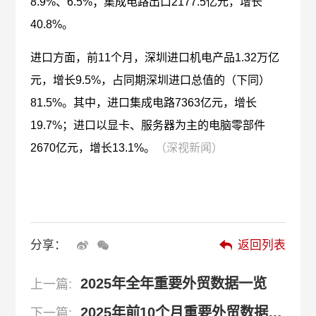
8.9%、6.5%；集成电路出口2177.5亿元，增长
40.8%。
进口方面，前11个月，深圳进口机电产品1.32万亿
元，增长9.5%，占同期深圳进口总值的（下同）
81.5%。其中，进口集成电路7363亿元，增长
19.7%；进口以显卡、服务器为主的电脑零部件
2670亿元，增长13.1%。
（深视新闻）
分享：
返回列表
2025年全年重要外贸数据一览
上一篇:
2025年前10个月重要外贸数据一览
下一篇: