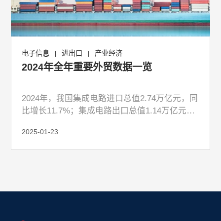
电子信息
进出口
产业经济
|
|
2024年全年重要外贸数据一览
2024年，我国集成电路进口总值2.74万亿元，同
比增长11.7%；集成电路出口总值1.14万亿元，
同比增长18.7%。
2025-01-23