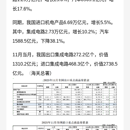
长17.6%。
同期，我国进口机电产品6.69万亿元，增长5.5%。
其中，集成电路2.73万亿元，增长10.2%；汽车
1588.5亿元，下降38.1%。
11月当月，我国出口集成电路272.2亿个，价值
1310.2亿元；进口集成电路468.3亿个，价值2738.5
亿元。
（
海关总署）