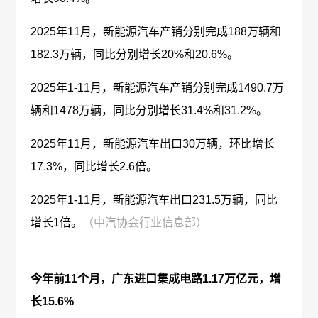
2025年11月，新能源汽车产销分别完成188万辆和
182.3万辆，同比分别增长20%和20.6%。
2025年1-11月，新能源汽车产销分别完成1490.7万
辆和1478万辆，同比分别增长31.4%和31.2%。
2025年11月，新能源汽车出口30万辆，环比增长
17.3%，同比增长2.6倍。
2025年1-11月，新能源汽车出口231.5万辆，同比
增长1倍。
（中汽协会行业信息部）
今年前11个月，广东进口集成电路1.17万亿元，增
长15.6%