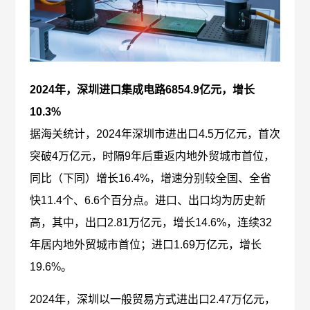
2024年，深圳进口集成电路6854.9亿元，增长
10.3%
据海关统计，2024年深圳市进出口4.5万亿元，首次
突破4万亿元，时隔9年后重返内地外贸城市首位，
同比（下同）增长16.4%，增速分别较全国、全省
快11.4个、6.6个百分点。进口、出口均为历史新
高，其中，出口2.81万亿元，增长14.6%，连续32
年居内地外贸城市首位；进口1.69万亿元，增长
19.6%。
2024年，深圳以一般贸易方式进出口2.47万亿元，