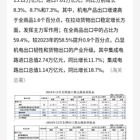
15.12万亿元，进口7.01万亿元，同比分别增长
8.3%、8.7%和7.3%。其中，机电产品出口增速高
于全商品1.6个百分点，在拉动货物出口稳定增长方
面，发挥主力军作用；在全商品出口中的占比为
59.4%，较2023年的58.5%提升0.9个百分点，凸显
机电出口韧性和货物出口的产业升级。其中集成电
路进口总值2.74万亿元，同比增长11.7%；集成电
路出口总值1.14万亿元，同比增长18.7%。
（海关
总署）