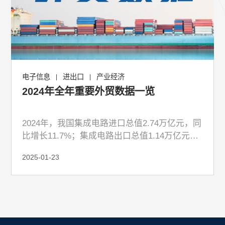
电子信息
进出口
产业经济
|
|
2024年全年重要外贸数据一览
2024年，我国集成电路进口总值2.74万亿元，同
比增长11.7%；集成电路出口总值1.14万亿元，
同比增长18.7%。
2025-01-23