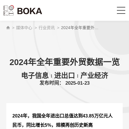
>
媒体中心
>
行业资讯
>
2024年全年重要外贸数据一览
首页
供应链服务
2024年全年重要外贸数据一览
我们是谁
电子信息
进出口
产业经济
|
|
为什么选择博科
发布时间： 2025-01-23
媒体中心
成为博科的一员
2024年，我国全年进出口总值达到43.85万亿元人
民币，同比增长5%，规模再创历史新高