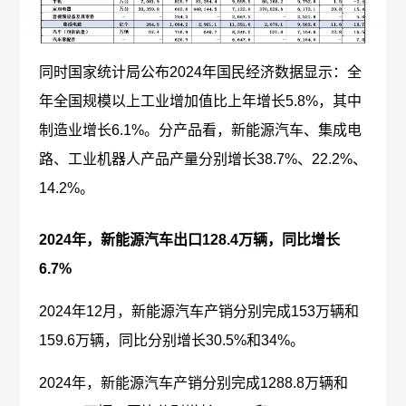
同时国家统计局公布2024年国民经济数据显示：全
年全国规模以上工业增加值比上年增长5.8%，其中
制造业增长6.1%。分产品看，新能源汽车、集成电
路、工业机器人产品产量分别增长38.7%、22.2%、
14.2%。
2024年，新能源汽车出口128.4万辆，同比增长
6.7%
2024年12月，新能源汽车产销分别完成153万辆和
159.6万辆，同比分别增长30.5%和34%。
2024年，新能源汽车产销分别完成1288.8万辆和